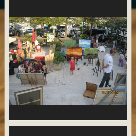
les artistes sur le parvis de la Marina