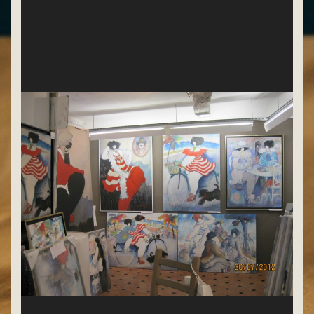
d'autres oeuvres superbes de M Boulet