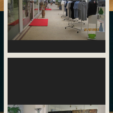
ouvert tous les jours jusqu'à 23h00