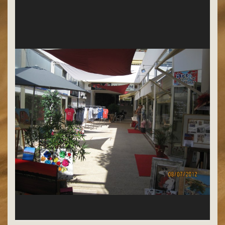
vue le soir