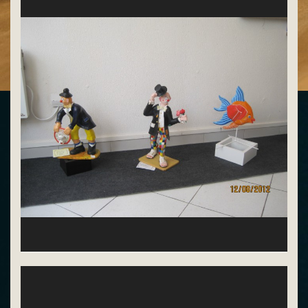
Gérard Avez