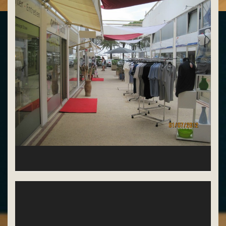
notre impasse