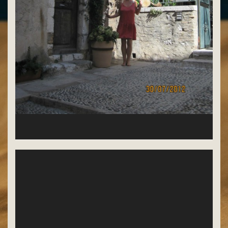
Tess devant sa maison de Saint Paul