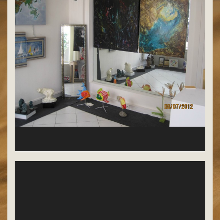
Bernardo Guto