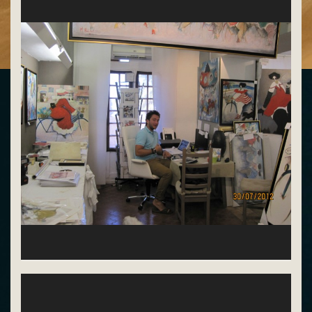
Terry Boulet dans sa galerie à St Paul